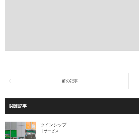
前の記事
関連記事
ツインシップ
サービス