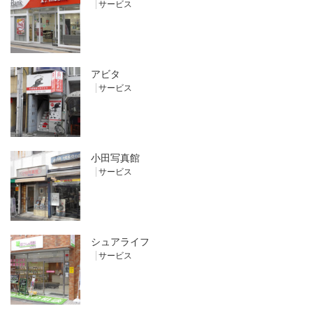
サービス
アビタ
サービス
小田写真館
サービス
シュアライフ
サービス