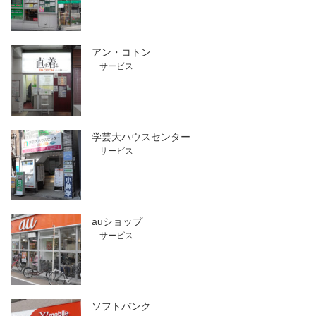
アン・コトン
サービス
学芸大ハウスセンター
サービス
auショップ
サービス
ソフトバンク