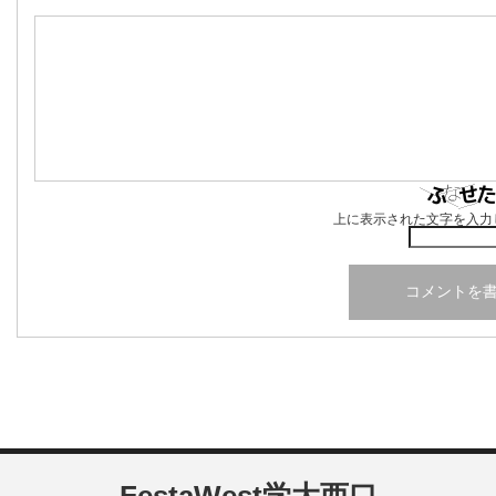
上に表示された文字を入力