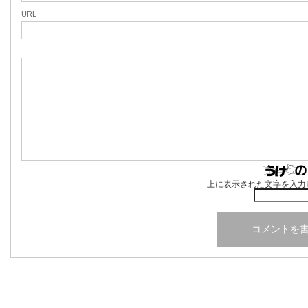
URL
上に表示された文字を入力