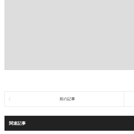
前の記事
関連記事