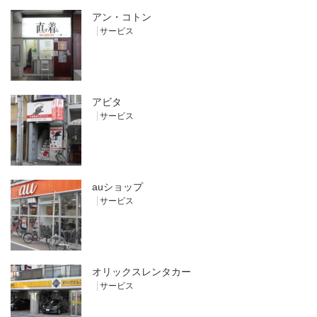
アン・コトン
サービス
アビタ
サービス
auショップ
サービス
オリックスレンタカー
サービス