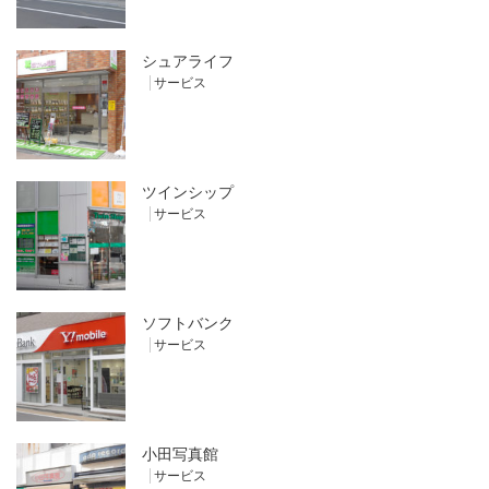
シュアライフ
サービス
ツインシップ
サービス
ソフトバンク
サービス
小田写真館
サービス