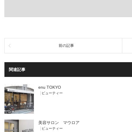
前の記事
関連記事
enu TOKYO
ビューティー
美容サロン マウロア
ビューティー