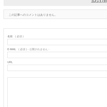
コメント ( 0 
この記事へのコメントはありません。
名前
( 必須 )
E-MAIL
( 必須 ) - 公開されません -
URL