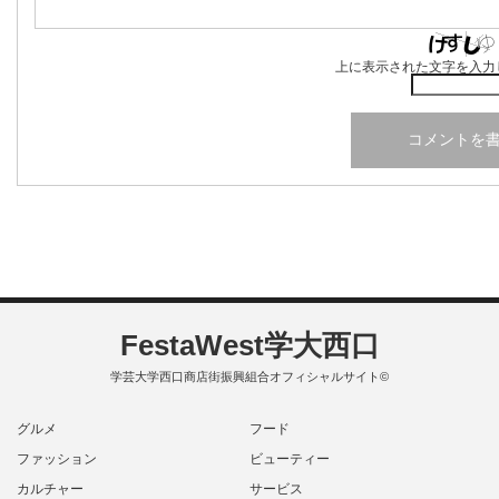
上に表示された文字を入力
FestaWest学大西口
学芸大学西口商店街振興組合オフィシャルサイト©
グルメ
フード
ファッション
ビューティー
カルチャー
サービス