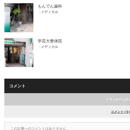
もんでん歯科
メディカル
学芸大整体院
メディカル
コメント
トラックバック ( 
コメント ( 0 
この記事へのコメントはありません。