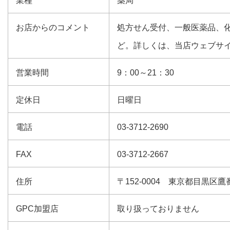
業種
薬局
お店からのコメント
処方せん受付、一般医薬品、
ど。詳しくは、当店ウェブサ
営業時間
9：00～21：30
定休日
日曜日
電話
03-3712-2690
FAX
03-3712-2667
住所
〒152-0004 東京都目黒区鷹番3
GPC加盟店
取り扱っておりません