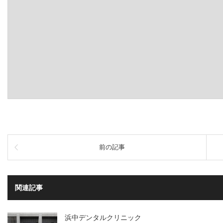
前の記事
関連記事
浜中デンタルクリニック