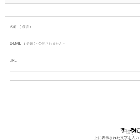
名前
( 必須 )
E-MAIL
( 必須 ) - 公開されません -
URL
上に表示された文字を入力