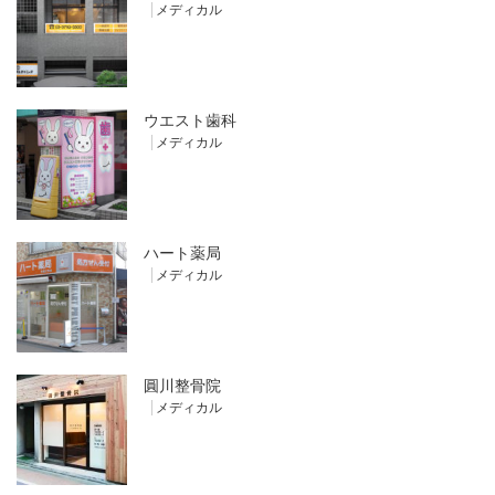
メディカル
ウエスト歯科
メディカル
ハート薬局
メディカル
圓川整骨院
メディカル