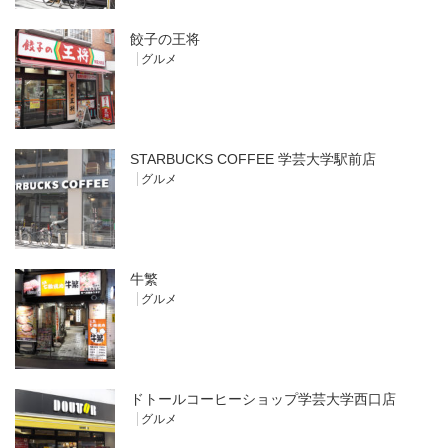
餃子の王将
グルメ
STARBUCKS COFFEE 学芸大学駅前店
グルメ
牛繁
グルメ
ドトールコーヒーショップ学芸大学西口店
グルメ