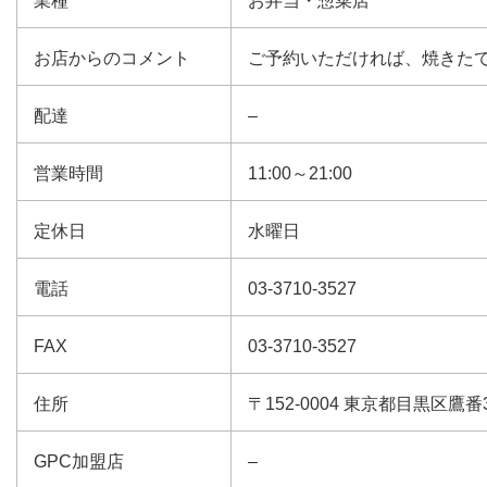
業種
お弁当・惣菜店
お店からのコメント
ご予約いただければ、焼きた
配達
–
営業時間
11:00～21:00
定休日
水曜日
電話
03-3710-3527
FAX
03-3710-3527
住所
〒152-0004 東京都目黒区鷹番3-
GPC加盟店
–