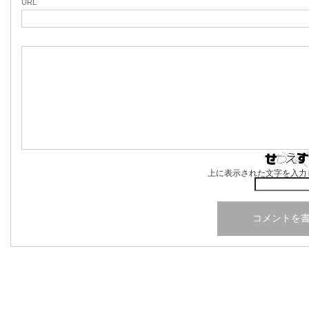
URL
上に表示された文字を入力