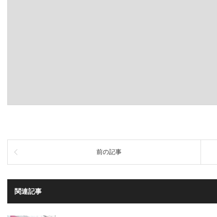
前の記事
関連記事