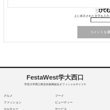
上に表示された文字を入力
FestaWest学大西口
学芸大学西口商店街振興組合オフィシャルサイト©
グルメ
フード
ファッション
ビューティー
カルチャー
サービス