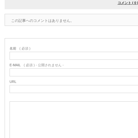
コメント ( 0 
この記事へのコメントはありません。
名前
( 必須 )
E-MAIL
( 必須 ) - 公開されません -
URL