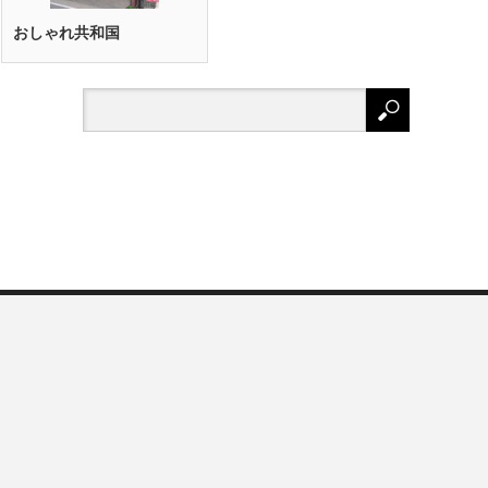
おしゃれ共和国