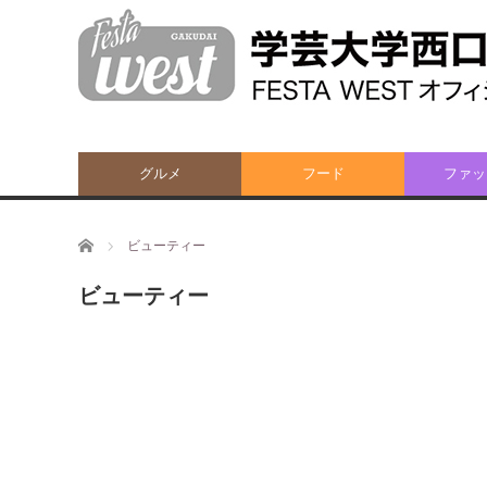
グルメ
フード
ファッ
ホーム
ビューティー
ビューティー