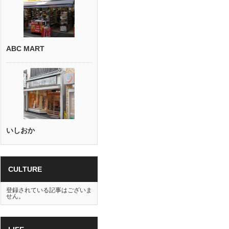
ABC MART
いしおか
CULTURE
登録されている記事はございま
せん。